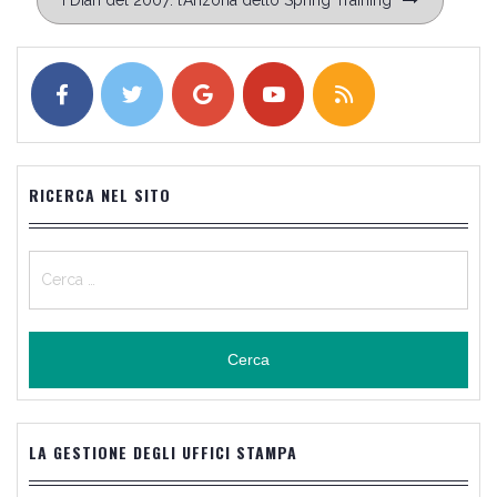
RICERCA NEL SITO
Ricerca
per:
LA GESTIONE DEGLI UFFICI STAMPA