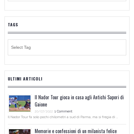
NOTIZIE
TAGS
ULTIMI ARTICOLI
Il Nador Tour gioca in casa agli Antichi Sapori di
Gaione
20/07/2022
1 Comment
Il Nador Tour fa solo pochi chilometri a sud di Parma, ma si fregia di …
Memorie e confessioni di un milanista felice