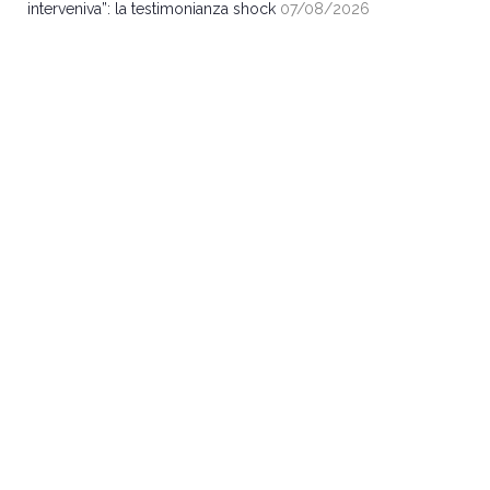
interveniva”: la testimonianza shock
07/08/2026