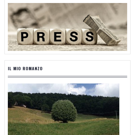
IL MIO ROMANZO