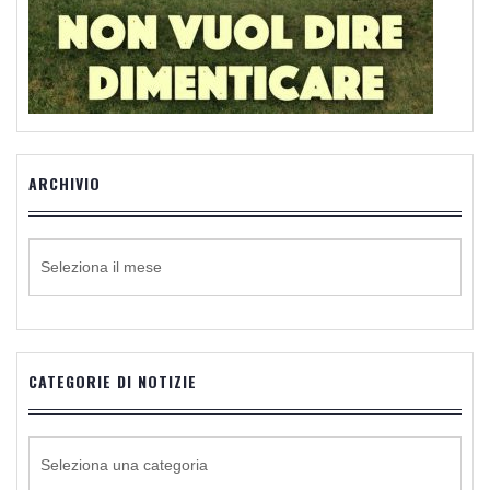
ARCHIVIO
ARCHIVIO
CATEGORIE DI NOTIZIE
CATEGORIE
DI