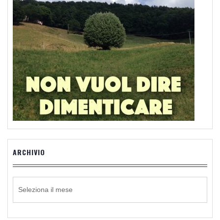
ARCHIVIO
ARCHIVIO