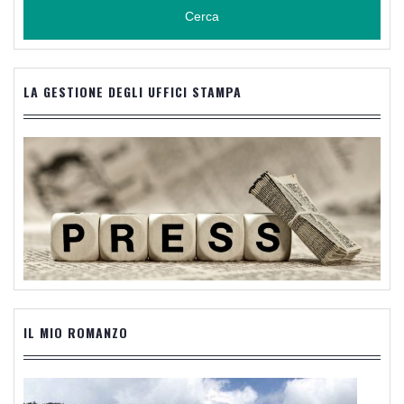
LA GESTIONE DEGLI UFFICI STAMPA
IL MIO ROMANZO