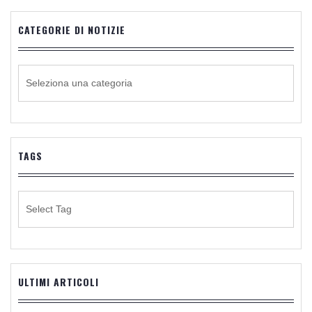
CATEGORIE DI NOTIZIE
CATEGORIE
DI
NOTIZIE
TAGS
ULTIMI ARTICOLI