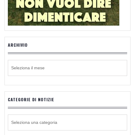
ARCHIVIO
ARCHIVIO
CATEGORIE DI NOTIZIE
CATEGORIE
DI
NOTIZIE