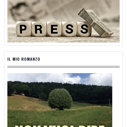
IL MIO ROMANZO