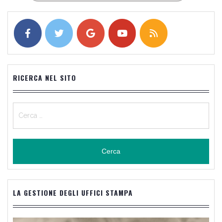
RICERCA NEL SITO
Ricerca
per:
LA GESTIONE DEGLI UFFICI STAMPA