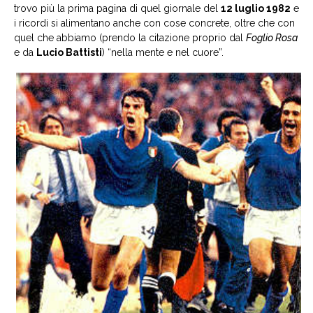
trovo più la prima pagina di quel giornale del
12 luglio 1982
e
i ricordi si alimentano anche con cose concrete, oltre che con
quel che abbiamo (prendo la citazione proprio dal
Foglio Rosa
e da
Lucio Battisti
) “nella mente e nel cuore”.