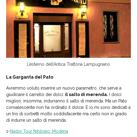
L’esterno dell’Antica Trattoria Lampugnano
La Garganta del Pato
Avremmo voluto inserire un nuovo parametro, che serve a
giudicare il carrello dei dolci:
il salto di merenda.
I dolci
migliori, insomma, indurranno il salto di merenda. Ma un Pato
convalescente non ha ordinato il dolce. E io mi sono dedicati a
un tris di sorbetti molto soddisfacente ma certo non in grado
di indurre un salto di merenda.
1-
Nador Tour febbraio: Modena