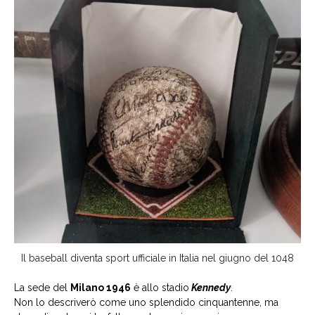
Il baseball diventa sport ufficiale in Italia nel giugno del 1048
La sede del
Milano 1946
è allo stadio
Kennedy
.
Non lo descriverò come uno splendido cinquantenne, ma