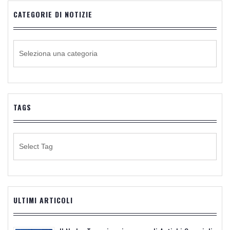
CATEGORIE DI NOTIZIE
CATEGORIE
DI
NOTIZIE
TAGS
ULTIMI ARTICOLI