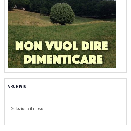
ARCHIVIO
ARCHIVIO