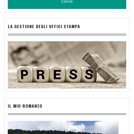
LA GESTIONE DEGLI UFFICI STAMPA
IL MIO ROMANZO