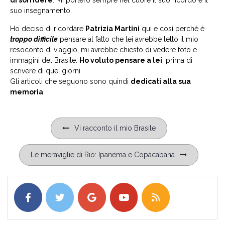
suo insegnamento.
Ho deciso di ricordare
Patrizia Martini
qui e così perchè è
troppo difficile
pensare al fatto che lei avrebbe letto il mio
resoconto di viaggio, mi avrebbe chiesto di vedere foto e
immagini del Brasile.
Ho voluto pensare a lei
, prima di
scrivere di quei giorni.
Gli articoli che seguono sono quindi
dedicati alla sua
memoria
.
Navigazione
Vi racconto il mio Brasile
articoli
Le meraviglie di Rio: Ipanema e Copacabana