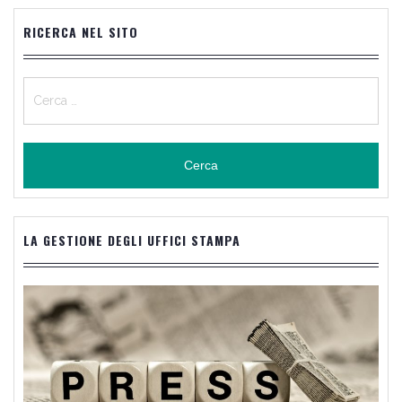
RICERCA NEL SITO
Ricerca
per:
LA GESTIONE DEGLI UFFICI STAMPA