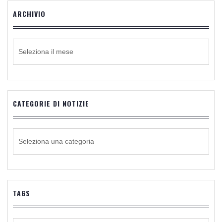
ARCHIVIO
ARCHIVIO
CATEGORIE DI NOTIZIE
CATEGORIE
DI
NOTIZIE
TAGS