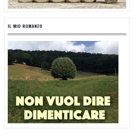
IL MIO ROMANZO