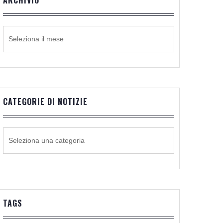
ARCHIVIO
ARCHIVIO
CATEGORIE DI NOTIZIE
CATEGORIE
DI
NOTIZIE
TAGS