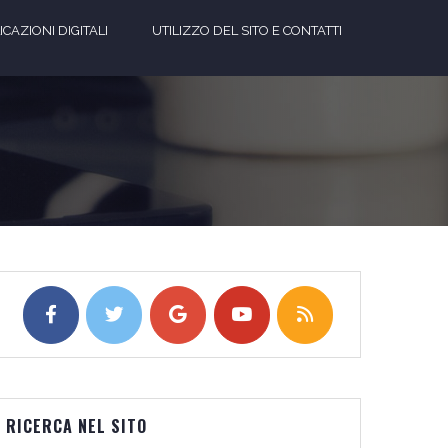
CAZIONI DIGITALI
UTILIZZO DEL SITO E CONTATTI
RICERCA NEL SITO