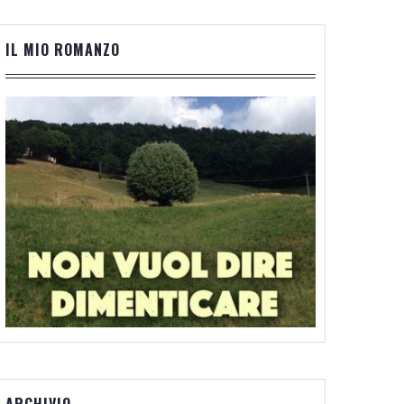
IL MIO ROMANZO