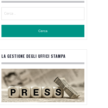
Ricerca
per:
LA GESTIONE DEGLI UFFICI STAMPA