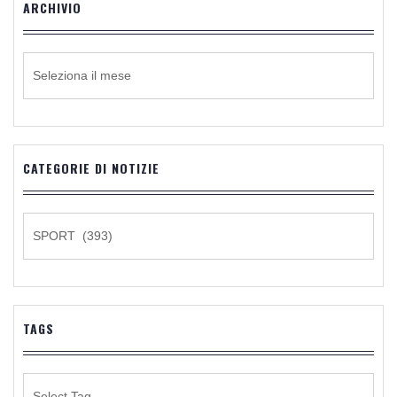
ARCHIVIO
ARCHIVIO
CATEGORIE DI NOTIZIE
CATEGORIE
DI
NOTIZIE
TAGS