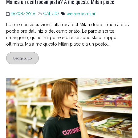
Manca un centrocampista? A me questo Milan piace
18/08/2018
CALCIO
we are acmilan
Le mie considerazioni sulla rosa del Milan dopo il mercato e a
poche ore dall'inizio del campionato. Le parole scritte
rimangono, quindi mi potrete dire se sono stato troppo
ottimista. Ma a me questo Milan piace e a un posto...
Leggi tutto