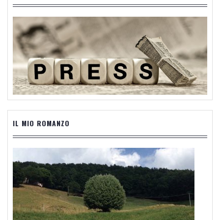
IL MIO ROMANZO