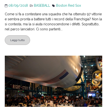
08/09/2018
BASEBALL
Boston Red Sox
Come si fa a contestare una squadra che ha ottenuto 97 vittorie
e sembra pronta a battere tutti i record della Franchigia? Non la
si contesta, ma la si aiuta riconoscendone i difetti. Soprattutto,
nel parco lanciatori. Ci sono partenti...
Leggi tutto