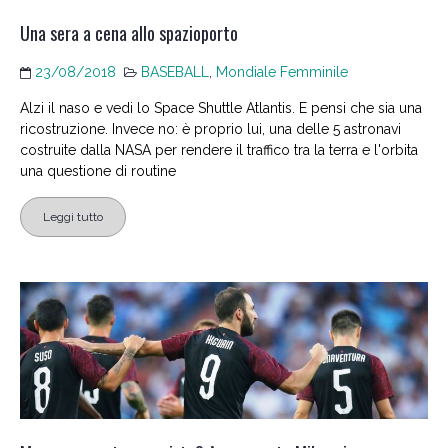
Una sera a cena allo spazioporto
23/08/2018
BASEBALL
,
Mondiale Femminile
Alzi il naso e vedi lo Space Shuttle Atlantis. E pensi che sia una
ricostruzione. Invece no: è proprio lui, una delle 5 astronavi
costruite dalla NASA per rendere il traffico tra la terra e l'orbita
una questione di routine
Leggi tutto