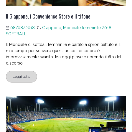
Il Giappone, i Convenience Store e il tifone
08/08/2018
Giappone
,
Mondiale femminile 2018
,
SOFTBALL
Il Mondiale di softball femminile è partito a spron battuto e il
mio tempo per scrivere questi articoli di colore è
improvvisamente svanito. Ma oggi piove e riprendo il filo del
discorso
Leggi tutto