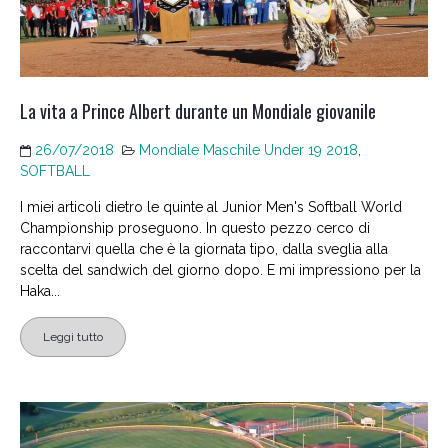
La vita a Prince Albert durante un Mondiale giovanile
26/07/2018
Mondiale Maschile Under 19 2018
,
SOFTBALL
I miei articoli dietro le quinte al Junior Men's Softball World
Championship proseguono. In questo pezzo cerco di
raccontarvi quella che è la giornata tipo, dalla sveglia alla
scelta del sandwich del giorno dopo. E mi impressiono per la
Haka...
Leggi tutto