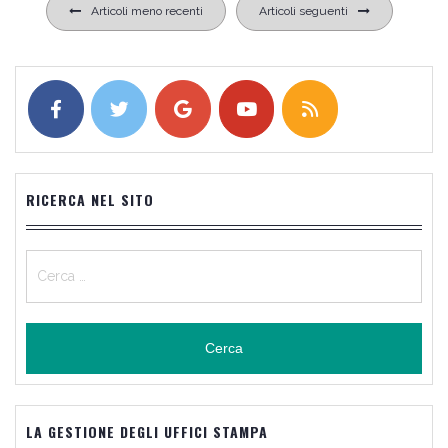
Navigazione
Articoli meno recenti
Articoli seguenti
articoli
RICERCA NEL SITO
Ricerca
per:
LA GESTIONE DEGLI UFFICI STAMPA