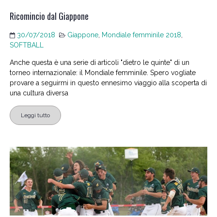
Ricomincio dal Giappone
30/07/2018
Giappone
,
Mondiale femminile 2018
,
SOFTBALL
Anche questa è una serie di articoli "dietro le quinte" di un
torneo internazionale: il Mondiale femminile. Spero vogliate
provare a seguirmi in questo ennesimo viaggio alla scoperta di
una cultura diversa
Leggi tutto