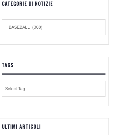
CATEGORIE DI NOTIZIE
CATEGORIE
DI
NOTIZIE
TAGS
ULTIMI ARTICOLI