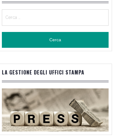
Ricerca
per:
LA GESTIONE DEGLI UFFICI STAMPA