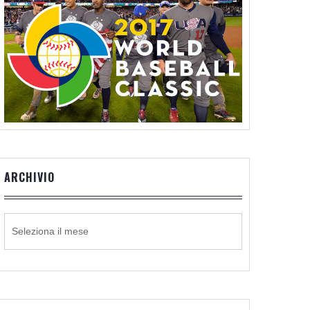
ARCHIVIO
ARCHIVIO