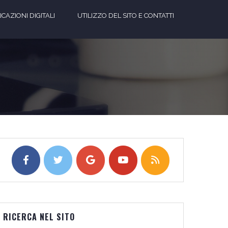
CAZIONI DIGITALI
UTILIZZO DEL SITO E CONTATTI
RICERCA NEL SITO