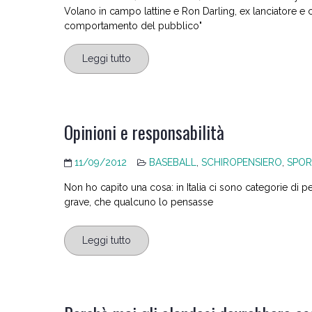
Volano in campo lattine e Ron Darling, ex lanciatore 
comportamento del pubblico"
Leggi tutto
Opinioni e responsabilità
11/09/2012
BASEBALL
,
SCHIROPENSIERO
,
SPOR
Non ho capito una cosa: in Italia ci sono categorie di
grave, che qualcuno lo pensasse
Leggi tutto