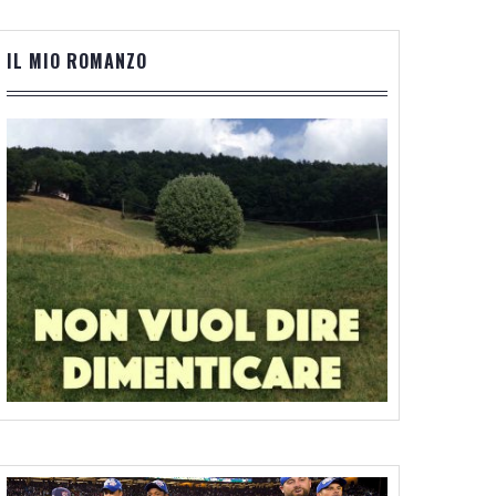
IL MIO ROMANZO