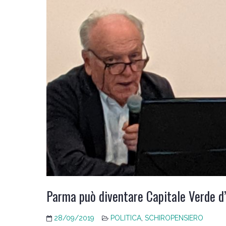
Parma può diventare Capitale Verde 
28/09/2019
POLITICA
,
SCHIROPENSIERO