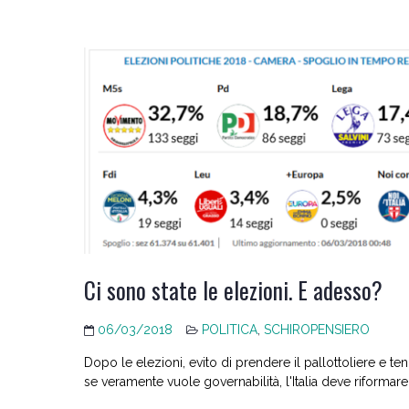
Ci sono state le elezioni. E adesso?
06/03/2018
POLITICA
,
SCHIROPENSIERO
Dopo le elezioni, evito di prendere il pallottoliere e t
se veramente vuole governabilità, l'Italia deve riforma