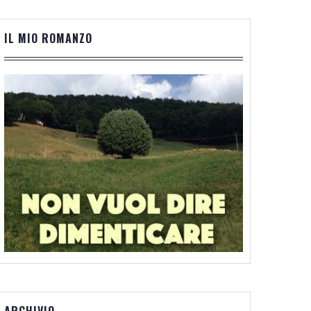
IL MIO ROMANZO