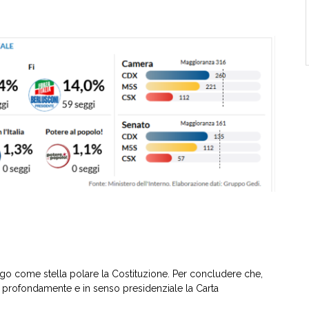
engo come stella polare la Costituzione. Per concludere che,
re profondamente e in senso presidenziale la Carta