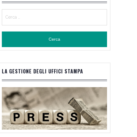
Ricerca
per:
LA GESTIONE DEGLI UFFICI STAMPA