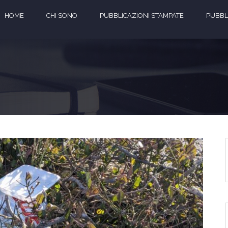
HOME
CHI SONO
PUBBLICAZIONI STAMPATE
PUBBLI