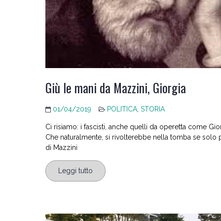
Giù le mani da Mazzini, Giorgia
01/04/2019
POLITICA
,
STORIA
Ci risiamo: i fascisti, anche quelli da operetta come Gi
Che naturalmente, si rivolterebbe nella tomba se solo 
di Mazzini
Leggi tutto