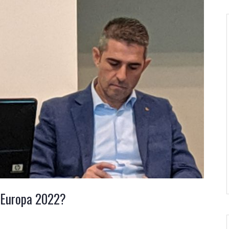
d’Europa 2022?