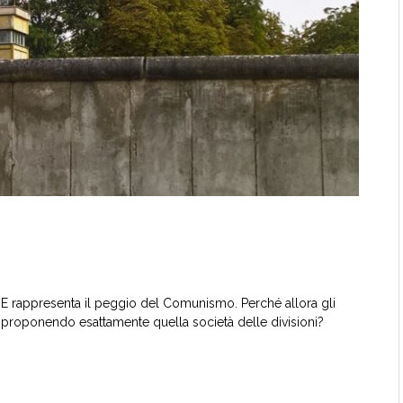
i. E rappresenta il peggio del Comunismo. Perché allora gli
riproponendo esattamente quella società delle divisioni?