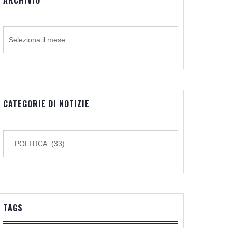
ARCHIVIO
ARCHIVIO
CATEGORIE DI NOTIZIE
CATEGORIE
DI
NOTIZIE
TAGS