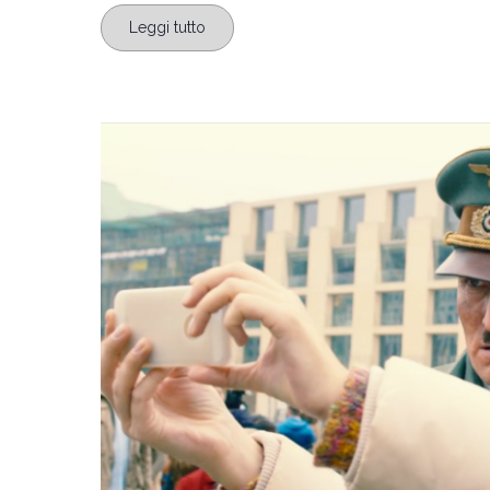
Leggi tutto