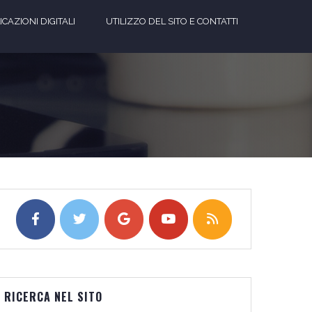
CAZIONI DIGITALI
UTILIZZO DEL SITO E CONTATTI
RICERCA NEL SITO