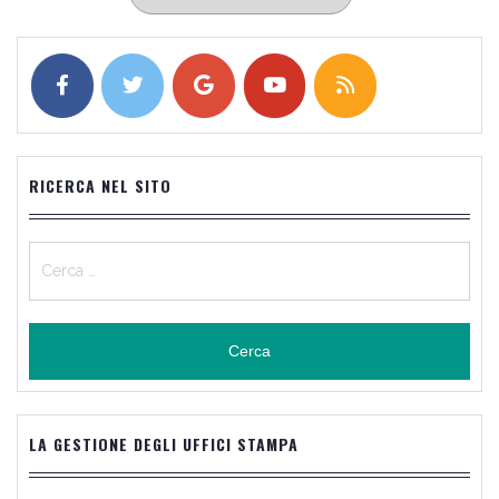
RICERCA NEL SITO
Ricerca
per:
LA GESTIONE DEGLI UFFICI STAMPA