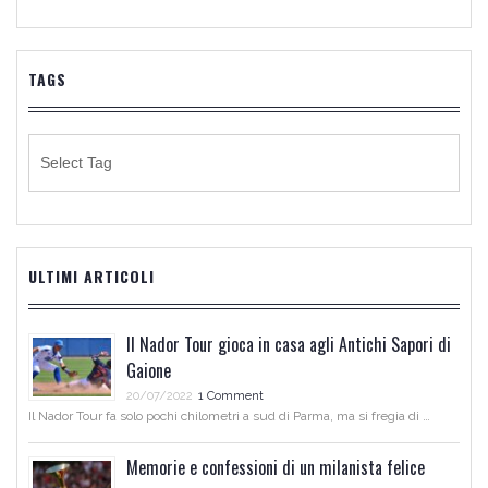
TAGS
ULTIMI ARTICOLI
Il Nador Tour gioca in casa agli Antichi Sapori di
Gaione
20/07/2022
1 Comment
Il Nador Tour fa solo pochi chilometri a sud di Parma, ma si fregia di …
Memorie e confessioni di un milanista felice