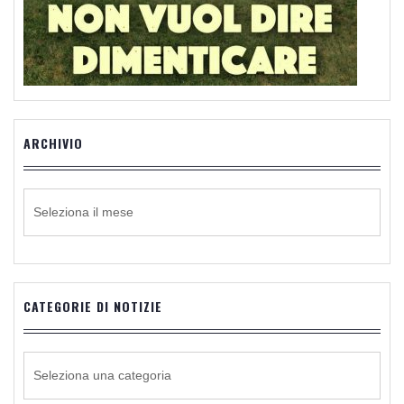
ARCHIVIO
ARCHIVIO
CATEGORIE DI NOTIZIE
CATEGORIE
DI
NOTIZIE