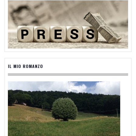
IL MIO ROMANZO