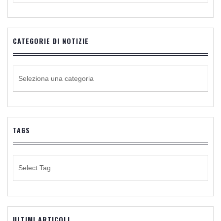
CATEGORIE DI NOTIZIE
CATEGORIE
DI
NOTIZIE
TAGS
ULTIMI ARTICOLI