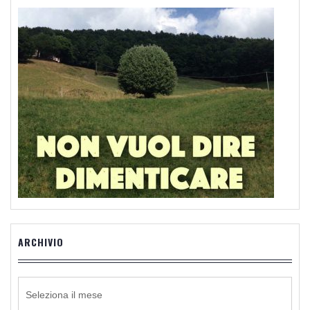
ARCHIVIO
ARCHIVIO