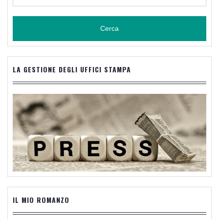
LA GESTIONE DEGLI UFFICI STAMPA
IL MIO ROMANZO