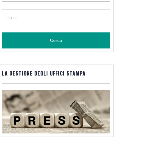
Ricerca
per:
LA GESTIONE DEGLI UFFICI STAMPA