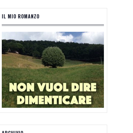
IL MIO ROMANZO