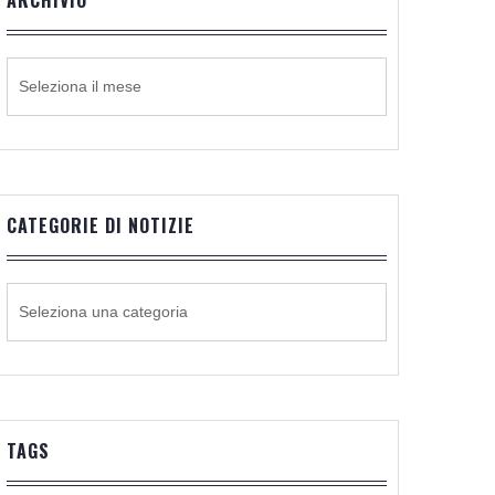
ARCHIVIO
ARCHIVIO
CATEGORIE DI NOTIZIE
CATEGORIE
DI
NOTIZIE
TAGS