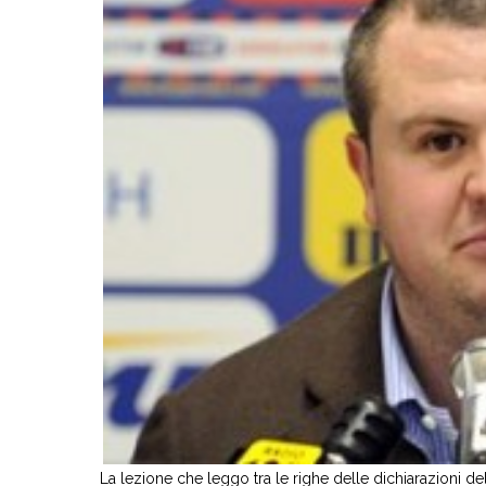
La lezione che leggo tra le righe delle dichiarazioni del