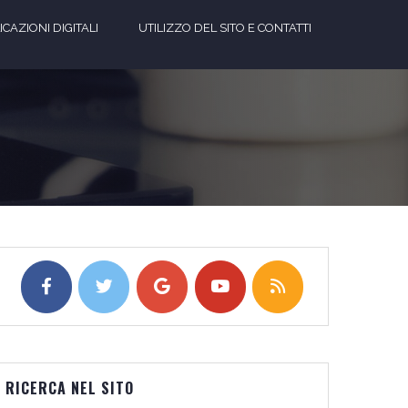
CAZIONI DIGITALI
UTILIZZO DEL SITO E CONTATTI
RICERCA NEL SITO