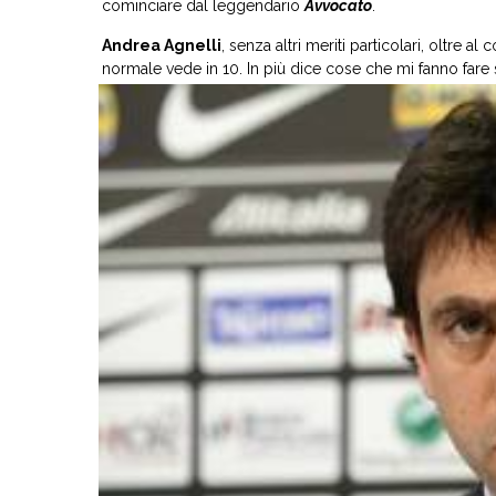
cominciare dal leggendario
Avvocato
.
Andrea Agnelli
, senza altri meriti particolari, oltre
normale vede in 10. In più dice cose
che mi fanno fare s