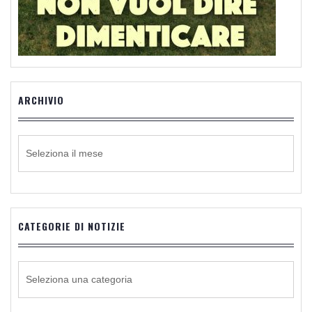
ARCHIVIO
ARCHIVIO
CATEGORIE DI NOTIZIE
CATEGORIE
DI
NOTIZIE