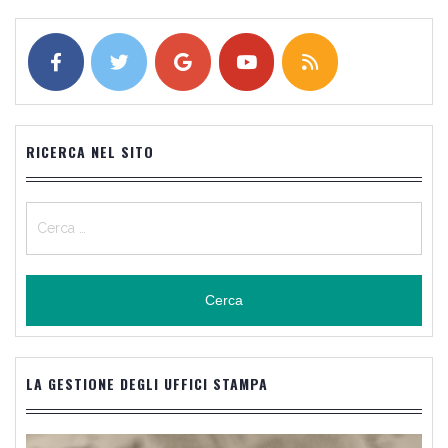
RICERCA NEL SITO
Ricerca
per:
LA GESTIONE DEGLI UFFICI STAMPA