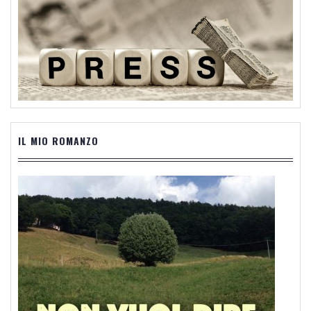
IL MIO ROMANZO