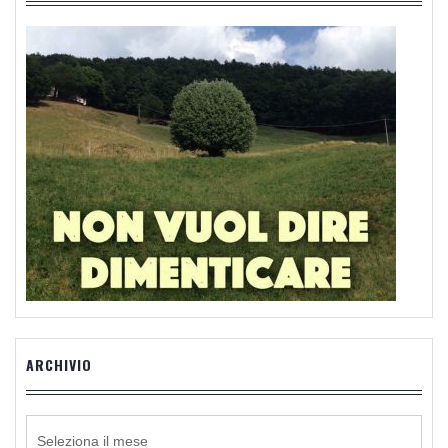
ARCHIVIO
ARCHIVIO