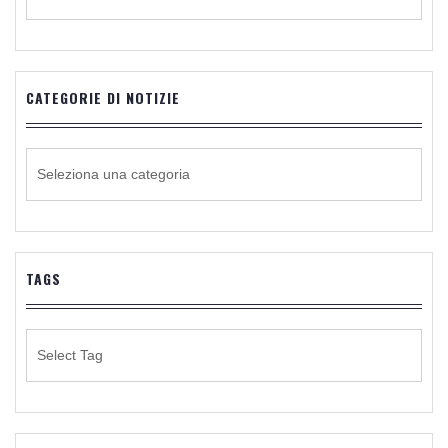
CATEGORIE DI NOTIZIE
CATEGORIE
DI
NOTIZIE
TAGS