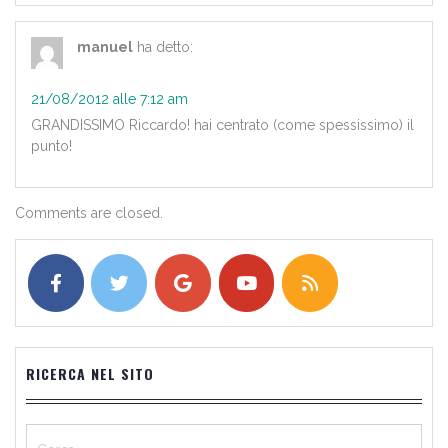
manuel
ha detto:
21/08/2012 alle 7:12 am
GRANDISSIMO Riccardo! hai centrato (come spessissimo) il
punto!
Comments are closed.
RICERCA NEL SITO
Ricerca