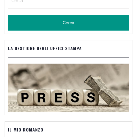
per:
LA GESTIONE DEGLI UFFICI STAMPA
IL MIO ROMANZO