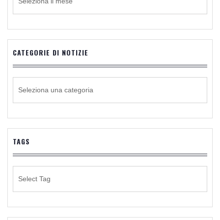
CATEGORIE DI NOTIZIE
CATEGORIE
DI
NOTIZIE
TAGS