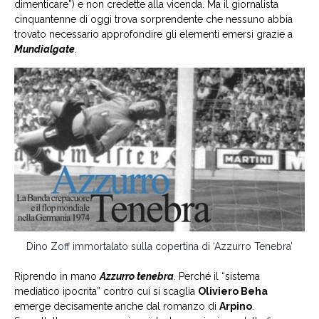
dimenticare”) e non credette alla vicenda. Ma il giornalista
cinquantenne di oggi trova sorprendente che nessuno abbia
trovato necessario approfondire gli elementi emersi grazie a
Mundialgate
.
Dino Zoff immortalato sulla copertina di ‘Azzurro Tenebra’
Riprendo in mano
Azzurro tenebra
. Perché il “sistema
mediatico ipocrita” contro cui si scaglia
Oliviero Beha
emerge decisamente anche dal romanzo di
Arpino
.