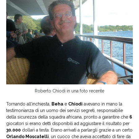
Roberto Chiodi in una foto recente
Tornando all’inchiesta,
Beha
e
Chiodi
avevano in mano la
testimonianza di un uomo dei servizi segreti, responsabile
della sicurezza della squadra africana, pronto a garantire che
6
giocatori si erano detti disponibili ad aggiustare il risultato per
30.000
dollari a testa. Erano arrivati a parlargli grazie a un certo
Orlando Moscatelli
, un cuoco che aveva accettato di fare da