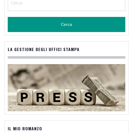
per:
LA GESTIONE DEGLI UFFICI STAMPA
IL MIO ROMANZO