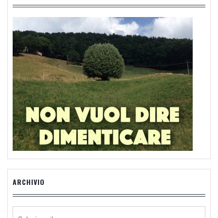
ARCHIVIO
ARCHIVIO