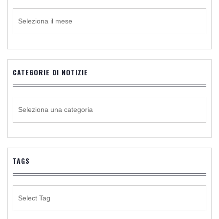
ARCHIVIO
CATEGORIE DI NOTIZIE
CATEGORIE
DI
NOTIZIE
TAGS