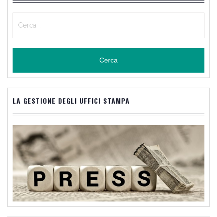
Ricerca
per:
LA GESTIONE DEGLI UFFICI STAMPA