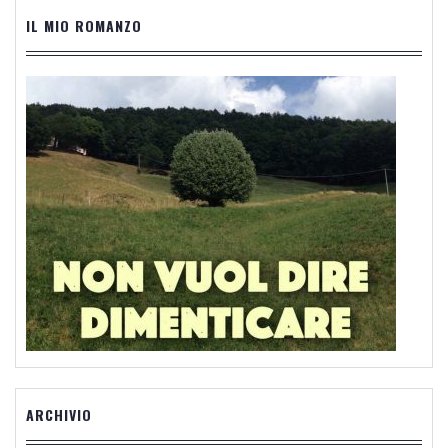
IL MIO ROMANZO
ARCHIVIO