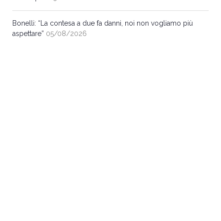
Bonelli: “La contesa a due fa danni, noi non vogliamo più
aspettare”
05/08/2026