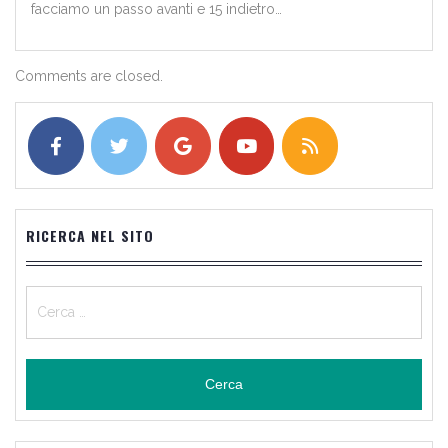
facciamo un passo avanti e 15 indietro…
Comments are closed.
RICERCA NEL SITO
Ricerca
per: