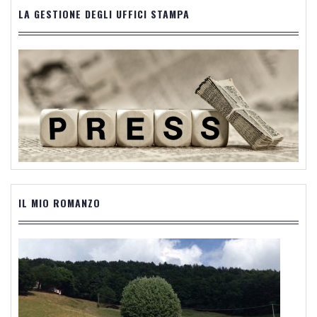
LA GESTIONE DEGLI UFFICI STAMPA
IL MIO ROMANZO