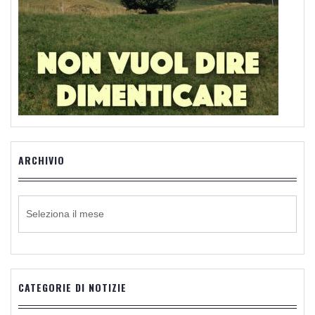
ARCHIVIO
ARCHIVIO
CATEGORIE DI NOTIZIE