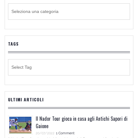
CATEGORIE
DI
NOTIZIE
TAGS
ULTIMI ARTICOLI
Il Nador Tour gioca in casa agli Antichi Sapori di
Gaione
20/07/2022
1 Comment