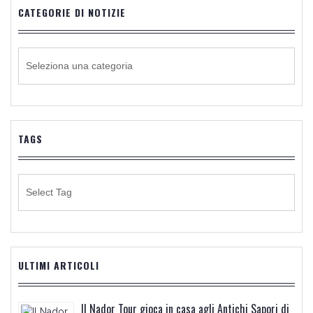
CATEGORIE DI NOTIZIE
CATEGORIE
DI
NOTIZIE
TAGS
ULTIMI ARTICOLI
Il Nador Tour gioca in casa agli Antichi Sapori di