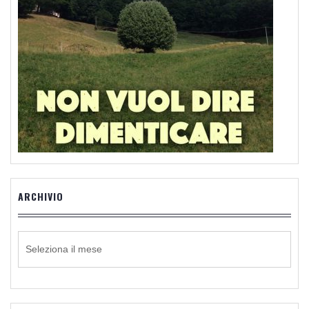
ARCHIVIO
ARCHIVIO