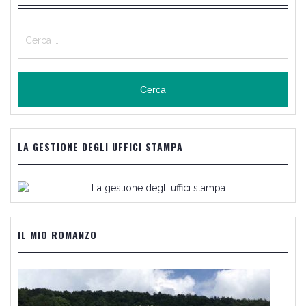
Ricerca
per:
LA GESTIONE DEGLI UFFICI STAMPA
IL MIO ROMANZO