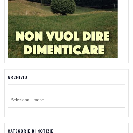
ARCHIVIO
ARCHIVIO
CATEGORIE DI NOTIZIE