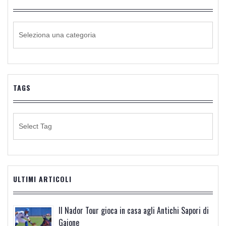
CATEGORIE
DI
NOTIZIE
TAGS
ULTIMI ARTICOLI
Il Nador Tour gioca in casa agli Antichi Sapori di
Gaione