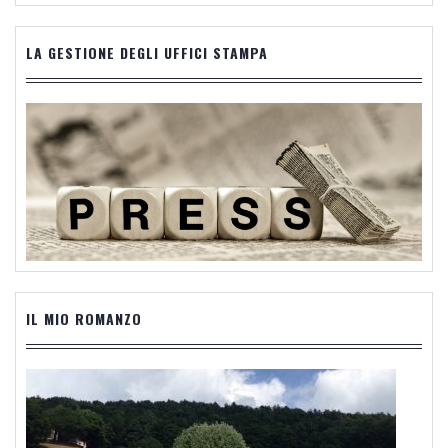
LA GESTIONE DEGLI UFFICI STAMPA
IL MIO ROMANZO