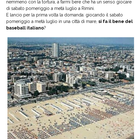
nemmeno con la tortura, a farmi bere che ha un senso giocare
di sabato pomeriggio a metà luglio a Rimini.
E lancio per la prima volta la domanda: giocando il sabato
pomeriggio a metà luglio in una città di mare,
si fa il bene del
baseball italiano
?