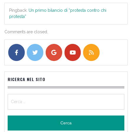
Pingback:
Un primo bilancio di “protesta contro chi
protesta”
Comments are closed.
RICERCA NEL SITO
Ricerca
per: