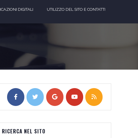
CAZIONI DIGITALI
UTILIZZO DEL SITO E CONTATTI
RICERCA NEL SITO