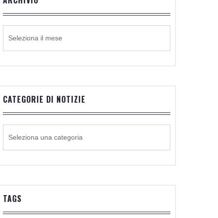
ARCHIVIO
ARCHIVIO
CATEGORIE DI NOTIZIE
CATEGORIE
DI
NOTIZIE
TAGS