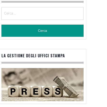
Ricerca
per:
LA GESTIONE DEGLI UFFICI STAMPA