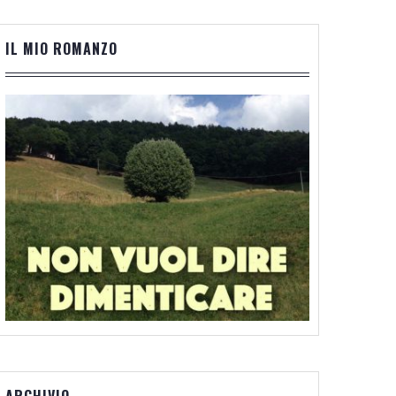
IL MIO ROMANZO