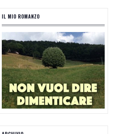
IL MIO ROMANZO