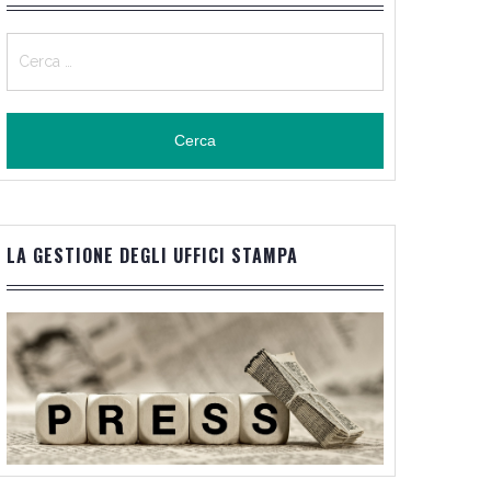
Ricerca
per:
LA GESTIONE DEGLI UFFICI STAMPA