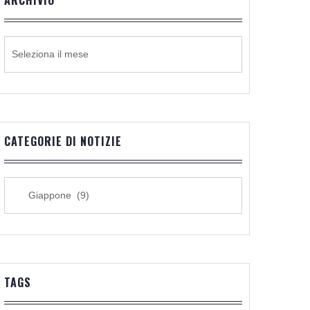
ARCHIVIO
ARCHIVIO
CATEGORIE DI NOTIZIE
CATEGORIE
DI
NOTIZIE
TAGS