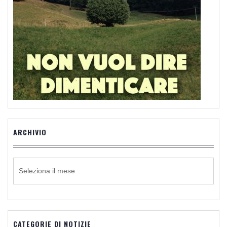
ARCHIVIO
ARCHIVIO
CATEGORIE DI NOTIZIE