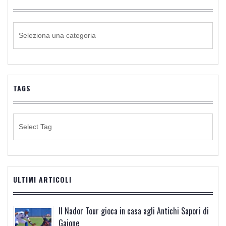
CATEGORIE
DI
NOTIZIE
TAGS
ULTIMI ARTICOLI
Il Nador Tour gioca in casa agli Antichi Sapori di
Gaione