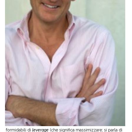
formidabili di
leverage
(che significa massimizzare; si parla di