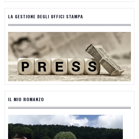
LA GESTIONE DEGLI UFFICI STAMPA
IL MIO ROMANZO