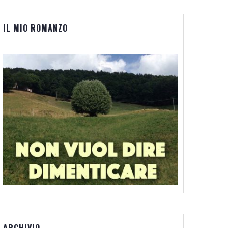
IL MIO ROMANZO