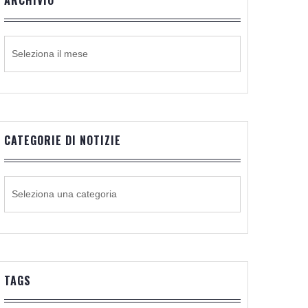
ARCHIVIO
ARCHIVIO
CATEGORIE DI NOTIZIE
CATEGORIE
DI
NOTIZIE
TAGS