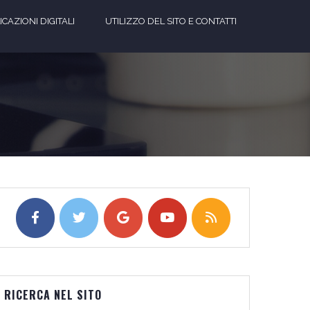
CAZIONI DIGITALI
UTILIZZO DEL SITO E CONTATTI
RICERCA NEL SITO