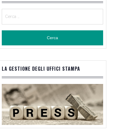
Ricerca
per:
LA GESTIONE DEGLI UFFICI STAMPA