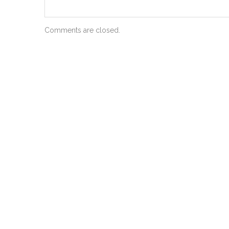
Comments are closed.