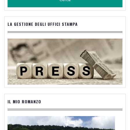
LA GESTIONE DEGLI UFFICI STAMPA
IL MIO ROMANZO