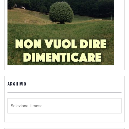
ARCHIVIO
ARCHIVIO