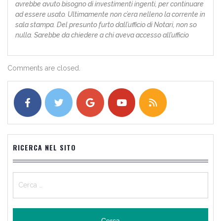
avrebbe avuto bisogno di investimenti ingenti, per continuare
ad essere usato. Ultimamente non c’era nelleno la corrente in
sala stampa. Del presunto furto dall’ufficio di Notari, non so
nulla. Sarebbe da chiedere a chi aveva accesso all’ufficio
Comments are closed.
RICERCA NEL SITO
Ricerca
per: