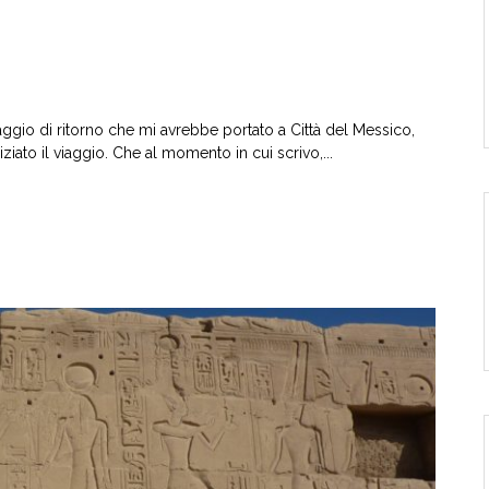
viaggio di ritorno che mi avrebbe portato a Città del Messico,
ziato il viaggio. Che al momento in cui scrivo,...