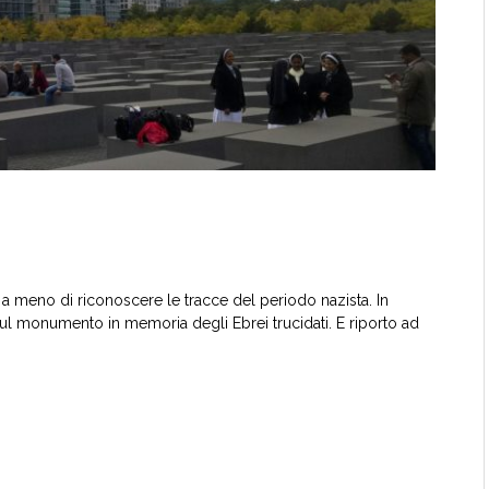
re a meno di riconoscere le tracce del periodo nazista. In
ul monumento in memoria degli Ebrei trucidati. E riporto ad