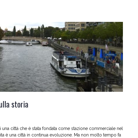
ulla storia
a di una città che è stata fondata come stazione commerciale nel
ita è una città in continua evoluzione. Ma non molto tempo fa