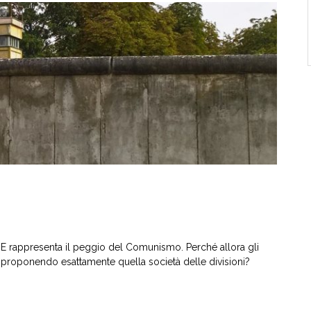
i. E rappresenta il peggio del Comunismo. Perché allora gli
riproponendo esattamente quella società delle divisioni?