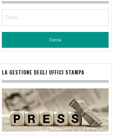
Ricerca
per:
LA GESTIONE DEGLI UFFICI STAMPA