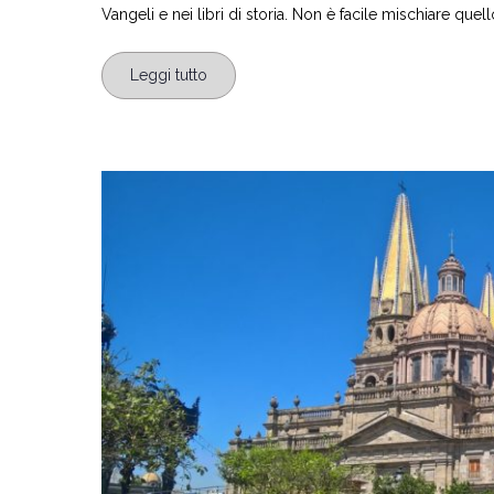
Vangeli e nei libri di storia. Non è facile mischiare qu
Leggi tutto