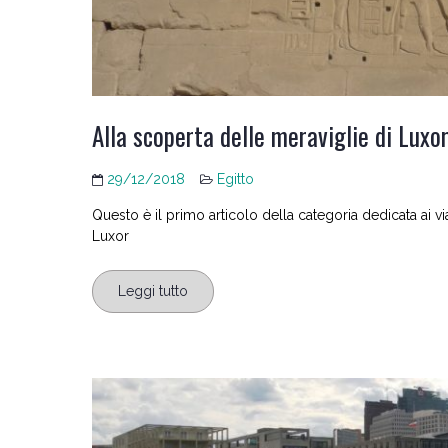
Alla scoperta delle meraviglie di Luxo
29/12/2018
Egitto
Questo è il primo articolo della categoria dedicata ai viag
Luxor
Leggi tutto