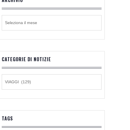
ARCHIVIO
ARCHIVIO
CATEGORIE DI NOTIZIE
CATEGORIE
DI
NOTIZIE
TAGS