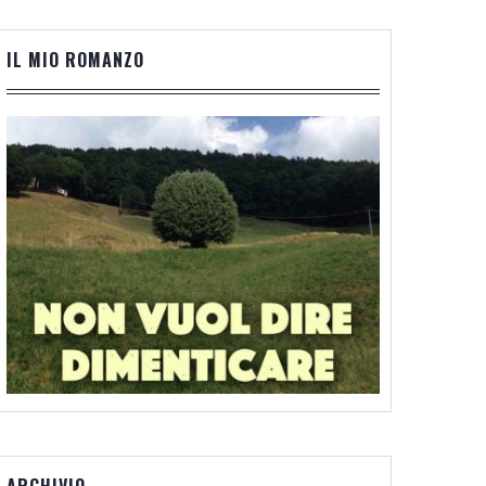
IL MIO ROMANZO