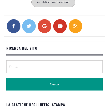
Navigazione
Articoli meno recenti
articoli
RICERCA NEL SITO
Ricerca
per:
LA GESTIONE DEGLI UFFICI STAMPA