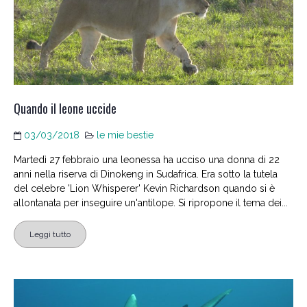
Quando il leone uccide
03/03/2018
le mie bestie
Martedì 27 febbraio una leonessa ha ucciso una donna di 22
anni nella riserva di Dinokeng in Sudafrica. Era sotto la tutela
del celebre 'Lion Whisperer' Kevin Richardson quando si è
allontanata per inseguire un'antilope. Si ripropone il tema dei...
Leggi tutto