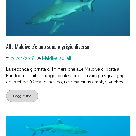
Alle Maldive c’è uno squalo grigio diverso
20/01/2018
Maldive
,
squali
La seconda giornata di immersione alle Maldive ci porta a
Kandooma Thila, il luogo ideale per osservare gli squali grigi
del reef dell'Oceano Indiano, i carcharhinus amblyrhynchos
Leggi tutto