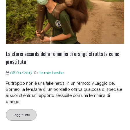
La storia assurda della femmina di orango sfruttata come
prostituta
06/11/2017
le mie bestie
Purtroppo non è una fake news. In un remoto villaggio del
Borneo, la tenutaria di un bordello offriva qualcosa di speciale
ai suoi clienti: un rapporto sessuale con una femmina di
orango
Leggi tutto