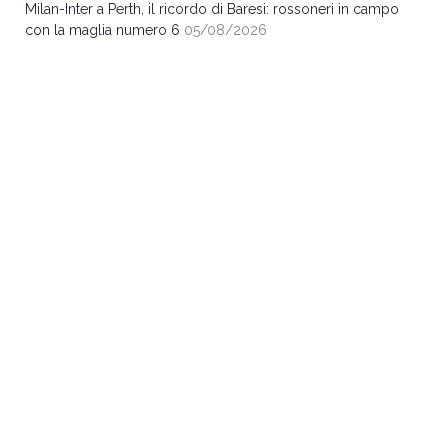
Milan-Inter a Perth, il ricordo di Baresi: rossoneri in campo
con la maglia numero 6
05/08/2026