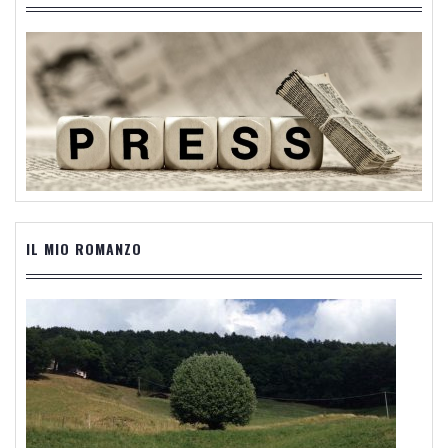
IL MIO ROMANZO