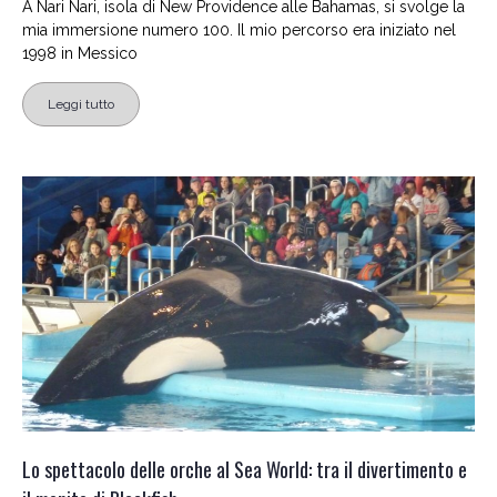
A Nari Nari, isola di New Providence alle Bahamas, si svolge la
mia immersione numero 100. Il mio percorso era iniziato nel
1998 in Messico
Leggi tutto
Lo spettacolo delle orche al Sea World: tra il divertimento e