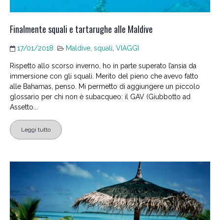
Finalmente squali e tartarughe alle Maldive
17/01/2018
Maldive
,
squali
,
VIAGGI
Rispetto allo scorso inverno, ho in parte superato l’ansia da
immersione con gli squali. Merito del pieno che avevo fatto
alle Bahamas, penso. Mi permetto di aggiungere un piccolo
glossario per chi non è subacqueo: il GAV (Giubbotto ad
Assetto...
Leggi tutto