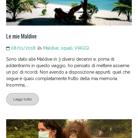
Le mie Maldive
08/01/2018
Maldive
,
squali
,
VIAGGI
Sono stato alle Maldive in 3 diversi decenni e, prima di
addentrarmi in questo viaggio, ho pensato di mettere assieme
un po’ di ricordi. Non avendo a disposizione appunti, quel che
segue è quasi completamente frutto della mia memoria.
Insomma,...
Leggi tutto