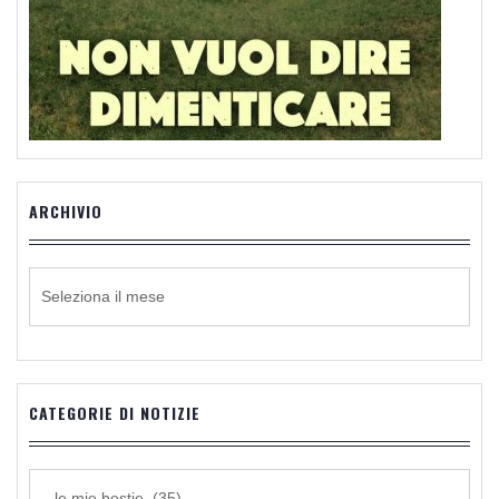
ARCHIVIO
ARCHIVIO
CATEGORIE DI NOTIZIE
CATEGORIE