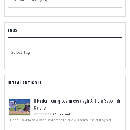
DI
NOTIZIE
TAGS
ULTIMI ARTICOLI
Il Nador Tour gioca in casa agli Antichi Sapori di
Gaione
20/07/2022
1 Comment
Il Nador Tour fa solo pochi chilometri a sud di Parma, ma si fregia di …