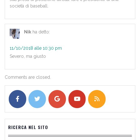
società di baseball.
Nik
ha detto:
11/10/2018 alle 10:30 pm
Severo, ma giusto
Comments are closed.
RICERCA NEL SITO