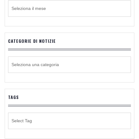
ARCHIVIO
CATEGORIE DI NOTIZIE
CATEGORIE
DI
NOTIZIE
TAGS