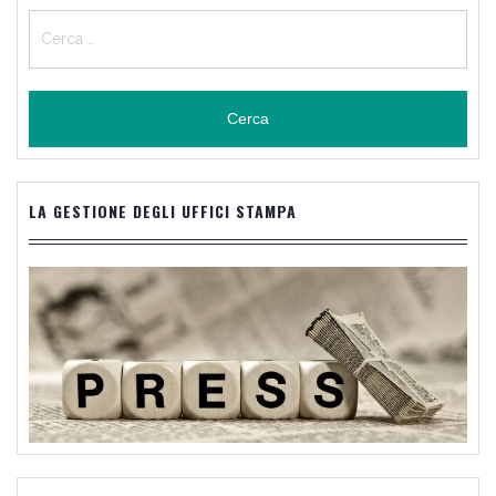
Ricerca
per:
LA GESTIONE DEGLI UFFICI STAMPA