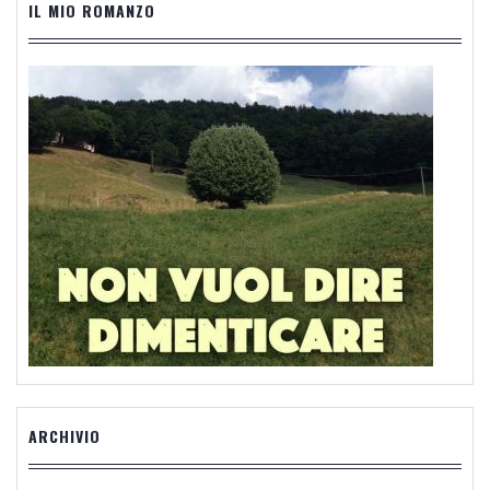
IL MIO ROMANZO
ARCHIVIO