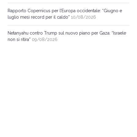
Rapporto Copernicus per l’Europa occidentale: “Giugno e
luglio mesi record per il caldo”
10/08/2026
Netanyahu contro Trump sul nuovo piano per Gaza: “Israele
non si ritira”
09/08/2026