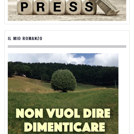
IL MIO ROMANZO