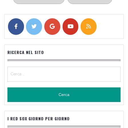
articoli
RICERCA NEL SITO
Ricerca
per:
I RED SOX GIORNO PER GIORNO