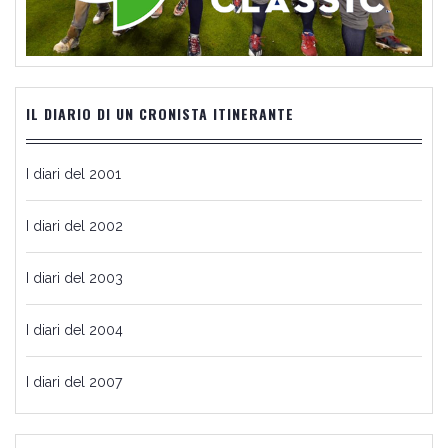
IL DIARIO DI UN CRONISTA ITINERANTE
I diari del 2001
I diari del 2002
I diari del 2003
I diari del 2004
I diari del 2007