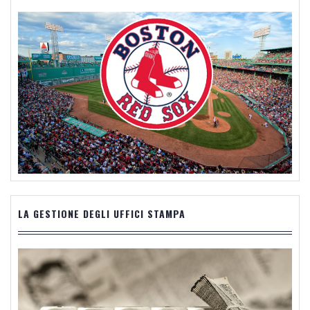
LA GESTIONE DEGLI UFFICI STAMPA