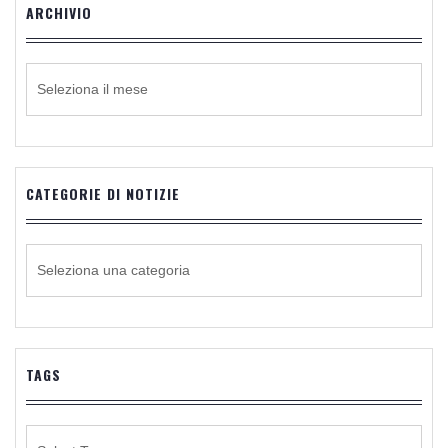
ARCHIVIO
ARCHIVIO
CATEGORIE DI NOTIZIE
CATEGORIE
DI
NOTIZIE
TAGS