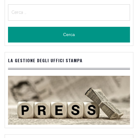
Ricerca
per:
LA GESTIONE DEGLI UFFICI STAMPA