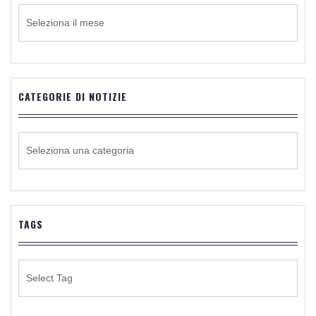
ARCHIVIO
CATEGORIE DI NOTIZIE
CATEGORIE
DI
NOTIZIE
TAGS