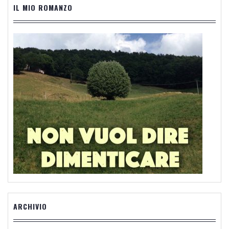
IL MIO ROMANZO
ARCHIVIO