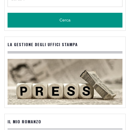
per:
LA GESTIONE DEGLI UFFICI STAMPA
IL MIO ROMANZO