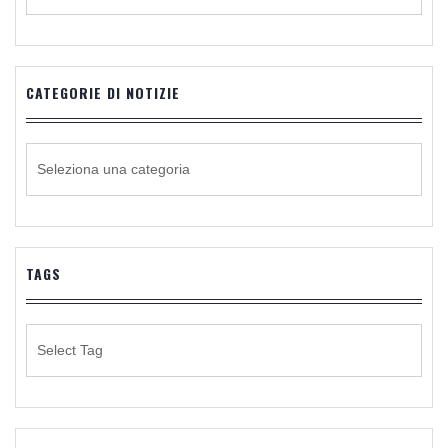
CATEGORIE DI NOTIZIE
CATEGORIE
DI
NOTIZIE
TAGS