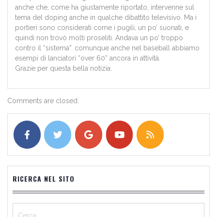
anche che, come ha giustamente riportato, intervenne sul
tema del doping anche in qualche dibattito televisivo. Ma i
portieri sono considerati come i pugili, un po’ suonati, e
quindi non trovò molti proseliti. Andava un po’ troppo
contro il “sistema”. comunque anche nel baseball abbiamo
esempi di lanciatori “over 60” ancora in attività.
Grazie per questa bella notizia.
Comments are closed.
RICERCA NEL SITO
Ricerca