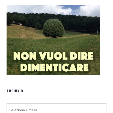
ARCHIVIO
ARCHIVIO