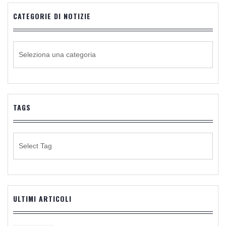
CATEGORIE DI NOTIZIE
CATEGORIE
DI
NOTIZIE
TAGS
ULTIMI ARTICOLI