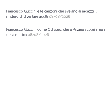
Francesco Guccini e le canzoni che svelano ai ragazzi il
mistero di diventare adulti
08/08/2026
Francesco Guccini come Odisseo, che a Pavana scoprì i mari
della musica
08/08/2026