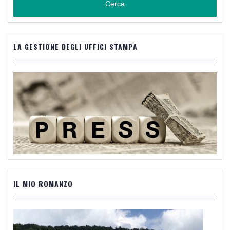
LA GESTIONE DEGLI UFFICI STAMPA
IL MIO ROMANZO