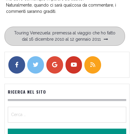
Naturalmente, quando ci sarà qualcosa da commentare, i
commenti saranno graditi.
Navigazione
Touring Venezuela: premessa al viaggio che ho fatto
articoli
dal 16 dicembre 2010 al 12 gennaio 2011
RICERCA NEL SITO
Ricerca
per: