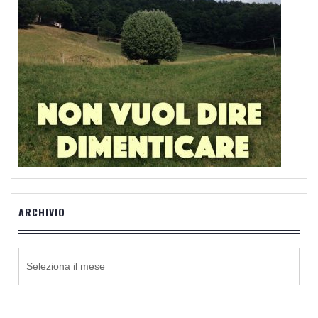
ARCHIVIO
ARCHIVIO