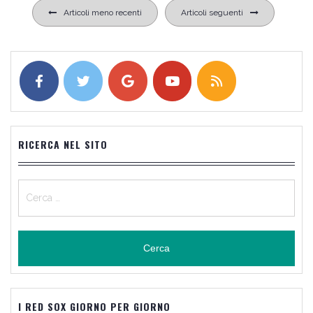
Navigazione
Articoli meno recenti
Articoli seguenti
articoli
RICERCA NEL SITO
Ricerca
per:
I RED SOX GIORNO PER GIORNO