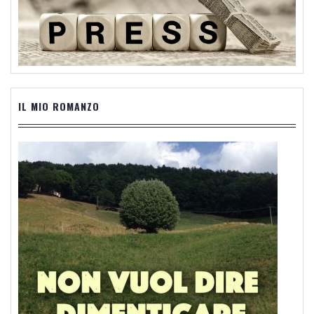
IL MIO ROMANZO