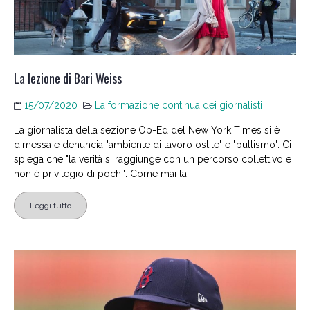
La lezione di Bari Weiss
15/07/2020
La formazione continua dei giornalisti
La giornalista della sezione Op-Ed del New York Times si è
dimessa e denuncia "ambiente di lavoro ostile" e "bullismo". Ci
spiega che "la verità si raggiunge con un percorso collettivo e
non è privilegio di pochi". Come mai la...
Leggi tutto