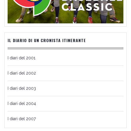
IL DIARIO DI UN CRONISTA ITINERANTE
I diari del 2001
I diari del 2002
I diari del 2003
I diari del 2004
I diari del 2007