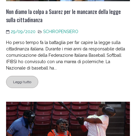
Non diamo la colpa a Suarez per le mancanze della legge
sulla cittadinanza
29/09/2020
SCHIROPENSIERO
Ho perso tempo fa la battaglia per far capire la legge sulla
cittadinanza italiana. Durante i miei anni da responsabile della
comunicazione della Federazione Italiana Baseball Softball
(FIBS) ho convissuto con una marea di polemiche. La
Nazionale di baseball ha...
Leggi tutto