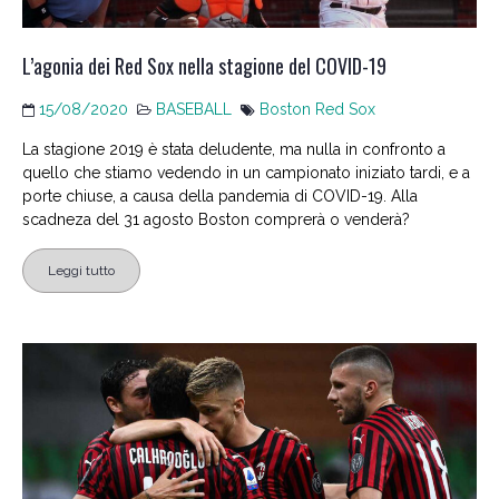
L’agonia dei Red Sox nella stagione del COVID-19
15/08/2020
BASEBALL
Boston Red Sox
La stagione 2019 è stata deludente, ma nulla in confronto a
quello che stiamo vedendo in un campionato iniziato tardi, e a
porte chiuse, a causa della pandemia di COVID-19. Alla
scadneza del 31 agosto Boston comprerà o venderà?
Leggi tutto