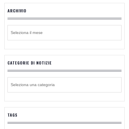
ARCHIVIO
ARCHIVIO
CATEGORIE DI NOTIZIE
CATEGORIE
DI
NOTIZIE
TAGS