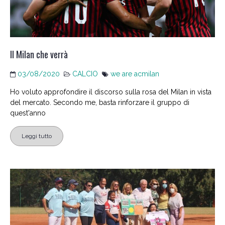
Il Milan che verrà
03/08/2020
CALCIO
we are acmilan
Ho voluto approfondire il discorso sulla rosa del Milan in vista
del mercato. Secondo me, basta rinforzare il gruppo di
quest'anno
Leggi tutto