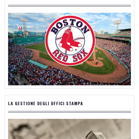
LA GESTIONE DEGLI UFFICI STAMPA