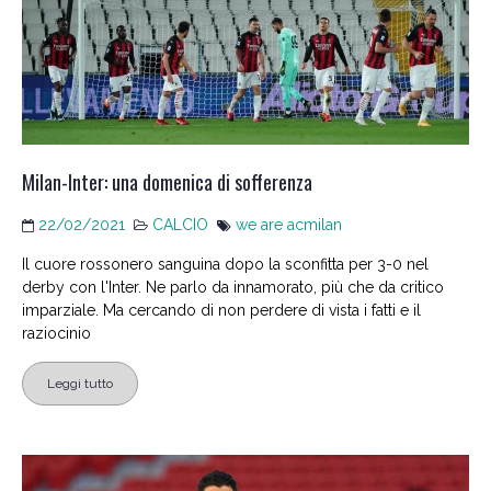
Milan-Inter: una domenica di sofferenza
22/02/2021
CALCIO
we are acmilan
Il cuore rossonero sanguina dopo la sconfitta per 3-0 nel
derby con l'Inter. Ne parlo da innamorato, più che da critico
imparziale. Ma cercando di non perdere di vista i fatti e il
raziocinio
Leggi tutto