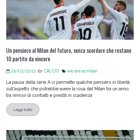
Un pensiero al Milan del futuro, senza scordare che restano
10 partite da vincere
24/03/2021
CALCIO
we are acmilan
La pausa della serie A ci permette qualche pensiero in libertà
sull'aspetto che potrebbe avere la rosa del Milan tra un anno,
tra rinnovi di contratti e prestiti in scadenza
Leggi tutto