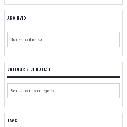
ARCHIVIO
ARCHIVIO
CATEGORIE DI NOTIZIE
CATEGORIE
DI
NOTIZIE
TAGS