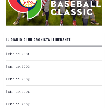
IL DIARIO DI UN CRONISTA ITINERANTE
I diari del 2001
I diari del 2002
I diari del 2003
I diari del 2004
I diari del 2007