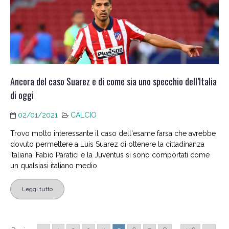
Ancora del caso Suarez e di come sia uno specchio dell’Italia
di oggi
02/01/2021
CALCIO
Trovo molto interessante il caso dell'esame farsa che avrebbe
dovuto permettere a Luis Suarez di ottenere la cittadinanza
italiana. Fabio Paratici e la Juventus si sono comportati come
un qualsiasi italiano medio
Leggi tutto