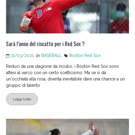
Sarà l’anno del riscatto per i Red Sox ?
31/03/2021
BASEBALL
Boston Red Sox
Reduci da una stagione da incubo, i Boston Red Sox sono
attesi al varco con un certo scetticismo. Ma se si dà
un'occhiata alla rosa, diventa inevitabile dare una chance a un
gruppo di talento
Leggi tutto