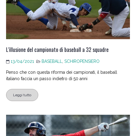
L’illusione del campionato di baseball a 32 squadre
13/04/2021
BASEBALL
,
SCHIROPENSIERO
Penso che con questa riforma dei campionati, il baseball
italiano faccia un passo indietro di 50 anni
Leggi tutto