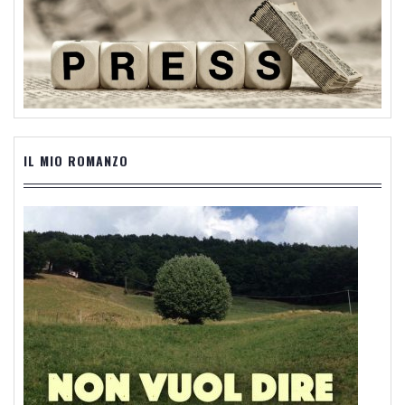
IL MIO ROMANZO