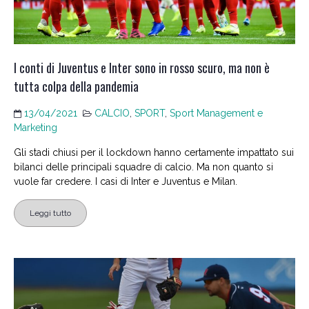
I conti di Juventus e Inter sono in rosso scuro, ma non è
tutta colpa della pandemia
13/04/2021
CALCIO
,
SPORT
,
Sport Management e
Marketing
Gli stadi chiusi per il lockdown hanno certamente impattato sui
bilanci delle principali squadre di calcio. Ma non quanto si
vuole far credere. I casi di Inter e Juventus e Milan.
Leggi tutto