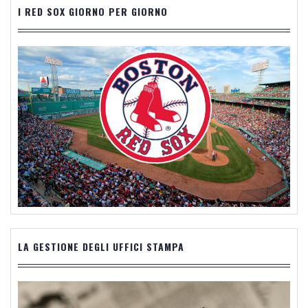
I RED SOX GIORNO PER GIORNO
LA GESTIONE DEGLI UFFICI STAMPA